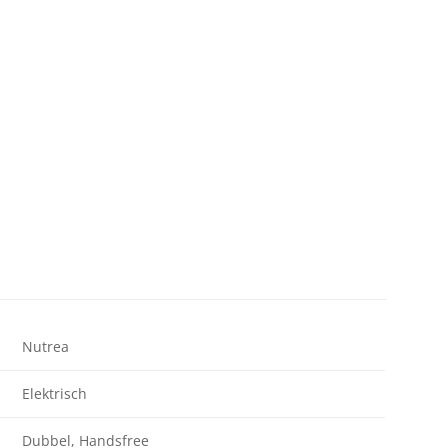
Nutrea
Elektrisch
Dubbel, Handsfree