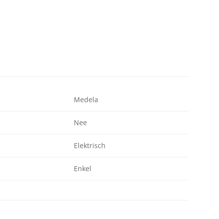
Medela
Nee
Elektrisch
Enkel