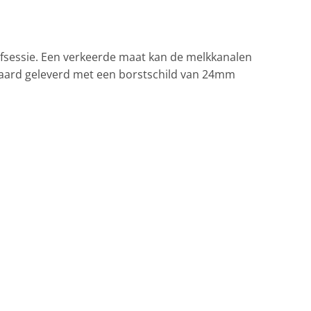
olfsessie. Een verkeerde maat kan de melkkanalen
aard geleverd met een borstschild van 24mm