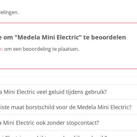
elingen.
e om “Medela Mini Electric” te beoordelen
jn
om een beoordeling te plaatsen.
Mini Electric veel geluid tijdens gebruik?
uiste maat borstschild voor de Medela Mini Electric?
 Mini Electric ook zonder stopcontact?