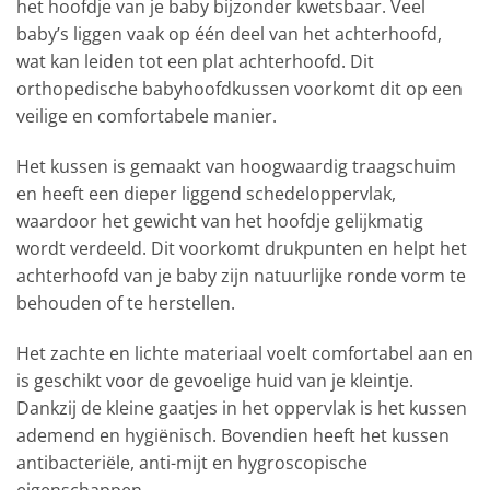
het hoofdje van je baby bijzonder kwetsbaar. Veel
baby’s liggen vaak op één deel van het achterhoofd,
wat kan leiden tot een plat achterhoofd. Dit
orthopedische babyhoofdkussen voorkomt dit op een
veilige en comfortabele manier.
Het kussen is gemaakt van hoogwaardig traagschuim
en heeft een dieper liggend schedeloppervlak,
waardoor het gewicht van het hoofdje gelijkmatig
wordt verdeeld. Dit voorkomt drukpunten en helpt het
achterhoofd van je baby zijn natuurlijke ronde vorm te
behouden of te herstellen.
Het zachte en lichte materiaal voelt comfortabel aan en
is geschikt voor de gevoelige huid van je kleintje.
Dankzij de kleine gaatjes in het oppervlak is het kussen
ademend en hygiënisch. Bovendien heeft het kussen
antibacteriële, anti-mijt en hygroscopische
eigenschappen.