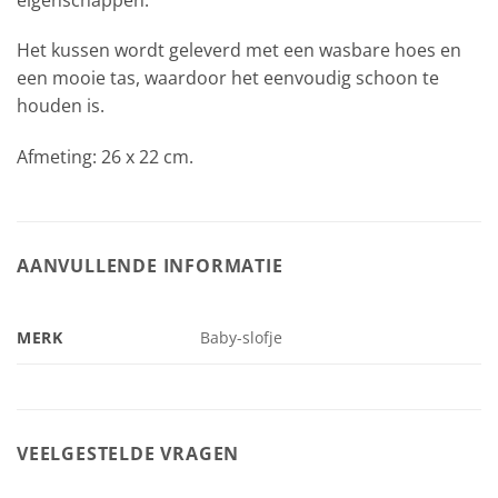
Het kussen wordt geleverd met een wasbare hoes en
een mooie tas, waardoor het eenvoudig schoon te
houden is.
Afmeting: 26 x 22 cm.
AANVULLENDE INFORMATIE
MERK
Baby-slofje
VEELGESTELDE VRAGEN