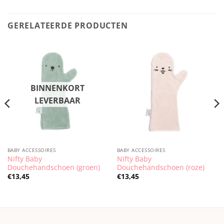
GERELATEERDE PRODUCTEN
BABY ACCESSOIRES
BABY ACCESSOIRES
Nifty Baby
Nifty Baby
Douchehandschoen (groen)
Douchehandschoen (roze)
€
13,45
€
13,45