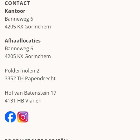
CONTACT
Kantoor
Banneweg 6
4205 KX Gorinchem
Afhaallocaties
Banneweg 6
4205 KX Gorinchem
Poldermolen 2
3352 TH Papendrecht
Hof van Batenstein 17
4131 HB Vianen