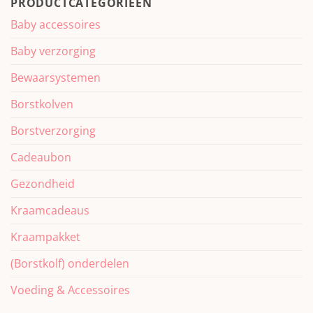
PRODUCTCATEGORIEËN
Baby accessoires
Baby verzorging
Bewaarsystemen
Borstkolven
Borstverzorging
Cadeaubon
Gezondheid
Kraamcadeaus
Kraampakket
(Borstkolf) onderdelen
Voeding & Accessoires