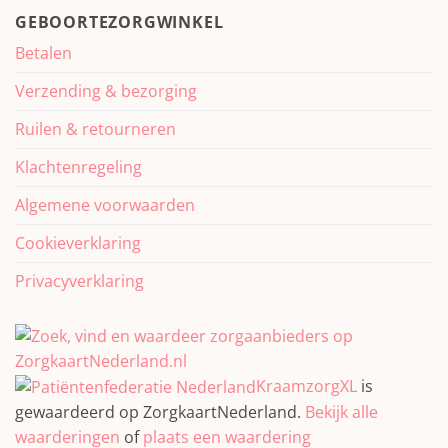
GEBOORTEZORGWINKEL
Betalen
Verzending & bezorging
Ruilen & retourneren
Klachtenregeling
Algemene voorwaarden
Cookieverklaring
Privacyverklaring
KraamzorgXL
is
gewaardeerd op ZorgkaartNederland.
Bekijk alle
waarderingen
of
plaats een waardering