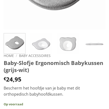
HOME
/
BABY ACCESSOIRES
Baby-Slofje Ergonomisch Babykussen
(grijs-wit)
24,95
€
Bescherm het hoofdje van je baby met dit
orthopedisch babyhoofdkussen.
Op voorraad