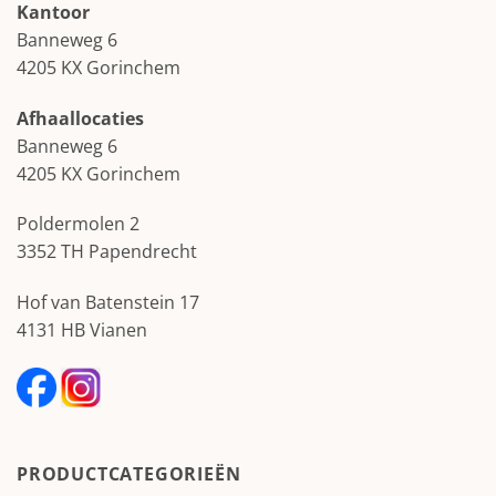
Kantoor
Banneweg 6
4205 KX Gorinchem
Afhaallocaties
Banneweg 6
4205 KX Gorinchem
Poldermolen 2
3352 TH Papendrecht
Hof van Batenstein 17
4131 HB Vianen
PRODUCTCATEGORIEËN