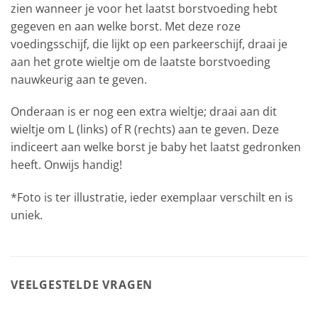
zien wanneer je voor het laatst borstvoeding hebt
gegeven en aan welke borst. Met deze roze
voedingsschijf, die lijkt op een parkeerschijf, draai je
aan het grote wieltje om de laatste borstvoeding
nauwkeurig aan te geven.
Onderaan is er nog een extra wieltje; draai aan dit
wieltje om L (links) of R (rechts) aan te geven. Deze
indiceert aan welke borst je baby het laatst gedronken
heeft. Onwijs handig!
*Foto is ter illustratie, ieder exemplaar verschilt en is
uniek.
VEELGESTELDE VRAGEN