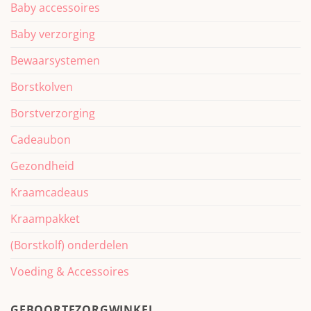
Baby accessoires
Baby verzorging
Bewaarsystemen
Borstkolven
Borstverzorging
Cadeaubon
Gezondheid
Kraamcadeaus
Kraampakket
(Borstkolf) onderdelen
Voeding & Accessoires
GEBOORTEZORGWINKEL