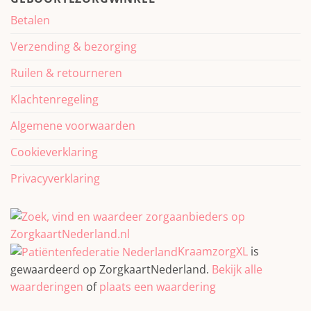
Betalen
Verzending & bezorging
Ruilen & retourneren
Klachtenregeling
Algemene voorwaarden
Cookieverklaring
Privacyverklaring
KraamzorgXL
is
gewaardeerd op ZorgkaartNederland.
Bekijk alle
waarderingen
of
plaats een waardering