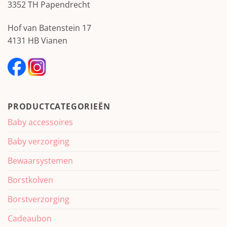
3352 TH Papendrecht
Hof van Batenstein 17
4131 HB Vianen
PRODUCTCATEGORIEËN
Baby accessoires
Baby verzorging
Bewaarsystemen
Borstkolven
Borstverzorging
Cadeaubon