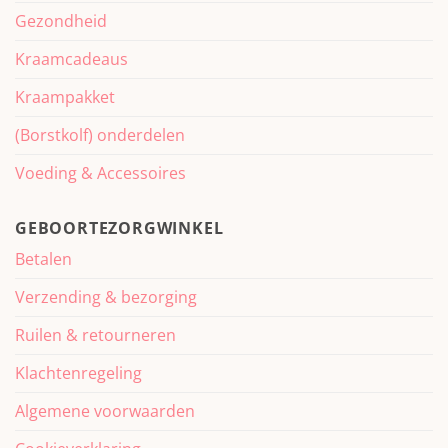
Gezondheid
Kraamcadeaus
Kraampakket
(Borstkolf) onderdelen
Voeding & Accessoires
GEBOORTEZORGWINKEL
Betalen
Verzending & bezorging
Ruilen & retourneren
Klachtenregeling
Algemene voorwaarden