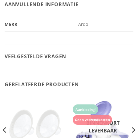
AANVULLENDE INFORMATIE
MERK
Ardo
VEELGESTELDE VRAGEN
GERELATEERDE PRODUCTEN
Aanbieding!
Geen verzendkosten