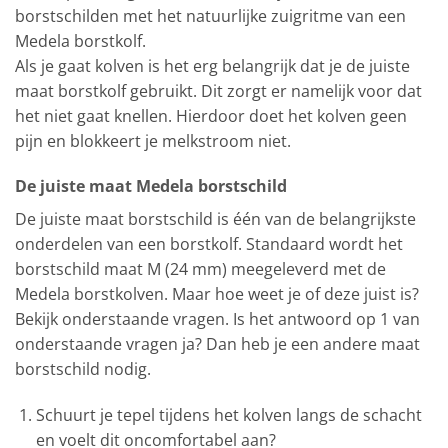
borstschilden met het natuurlijke zuigritme van een
Medela borstkolf.
Als je gaat kolven is het erg belangrijk dat je de juiste
maat borstkolf gebruikt. Dit zorgt er namelijk voor dat
het niet gaat knellen. Hierdoor doet het kolven geen
pijn en blokkeert je melkstroom niet.
De juiste maat Medela borstschild
De juiste maat borstschild is één van de belangrijkste
onderdelen van een borstkolf. Standaard wordt het
borstschild maat M (24 mm) meegeleverd met de
Medela borstkolven. Maar hoe weet je of deze juist is?
Bekijk onderstaande vragen. Is het antwoord op 1 van
onderstaande vragen ja? Dan heb je een andere maat
borstschild nodig.
Schuurt je tepel tijdens het kolven langs de schacht
en voelt dit oncomfortabel aan?