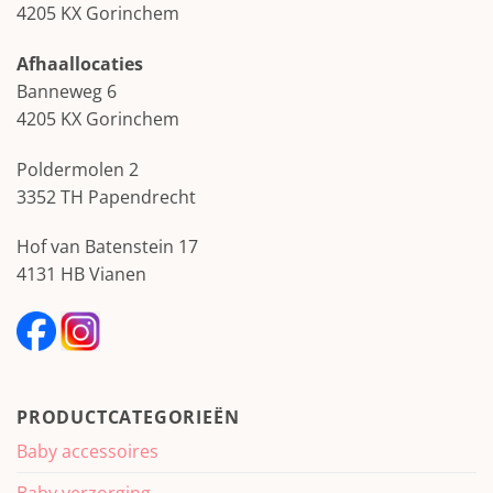
4205 KX Gorinchem
Afhaallocaties
Banneweg 6
4205 KX Gorinchem
Poldermolen 2
3352 TH Papendrecht
Hof van Batenstein 17
4131 HB Vianen
PRODUCTCATEGORIEËN
Baby accessoires