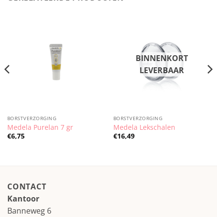
BORSTVERZORGING
BORSTVERZORGING
Medela Purelan 7 gr
Medela Lekschalen
€
6,75
€
16,49
CONTACT
Kantoor
Banneweg 6