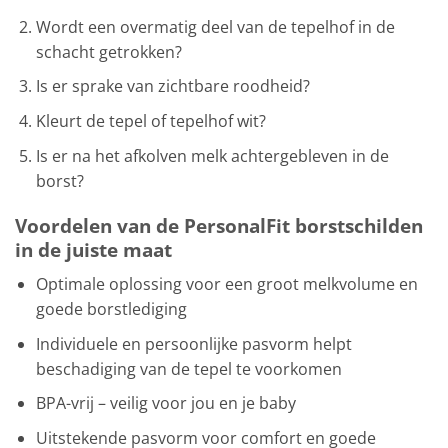
Wordt een overmatig deel van de tepelhof in de
schacht getrokken?
Is er sprake van zichtbare roodheid?
Kleurt de tepel of tepelhof wit?
Is er na het afkolven melk achtergebleven in de
borst?
Voordelen van de PersonalFit borstschilden
in de juiste maat
Optimale oplossing voor een groot melkvolume en
goede borstlediging
Individuele en persoonlijke pasvorm helpt
beschadiging van de tepel te voorkomen
BPA-vrij – veilig voor jou en je baby
Uitstekende pasvorm voor comfort en goede