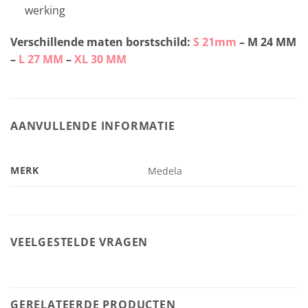
werking
Verschillende maten borstschild:
S 21mm
– M 24 MM
–
L 27 MM
–
XL 30 MM
AANVULLENDE INFORMATIE
MERK
Medela
VEELGESTELDE VRAGEN
GERELATEERDE PRODUCTEN